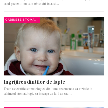
cand pacientii nu sunt obisnuiti inca si…
CABINETE STOMATOLOGICE
Ingrijirea dintilor de lapte
Toate asociatiile stomatologice din lume recomanda ca vizitele la
cabinetul stomatologic sa inceapa de la 1 an sau…