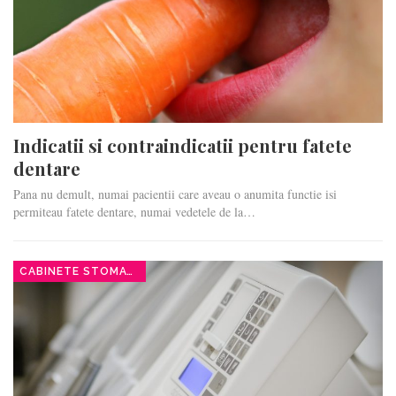
Indicatii si contraindicatii pentru fatete
dentare
Pana nu demult, numai pacientii care aveau o anumita functie isi
permiteau fatete dentare, numai vedetele de la…
CABINETE STOMATOLOGICE