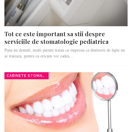
Tot ce este important sa stii despre
serviciile de stomatologie pediatrica
Pana nu demult, multi parinti traiau cu impresia ca dintisorii de lapte nu
se trateaza, pentru ca oricum vor cadea…
CABINETE STOMATOLOGICE