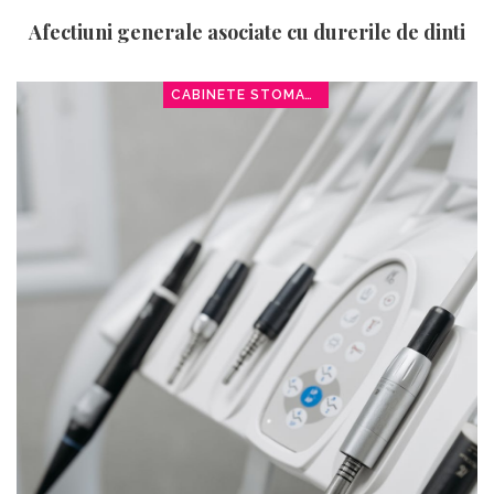
Afectiuni generale asociate cu durerile de dinti
CABINETE STOMATOLOGICE