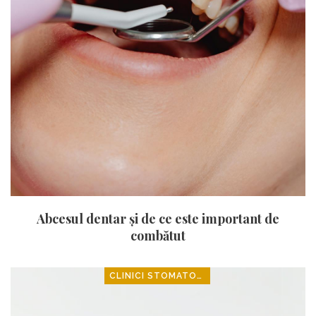
Abcesul dentar și de ce este important de
combătut
CLINICI STOMATOLOGICE