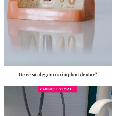
De ce să alegem un implant dentar?
CABINETE STOMATOLOGICE