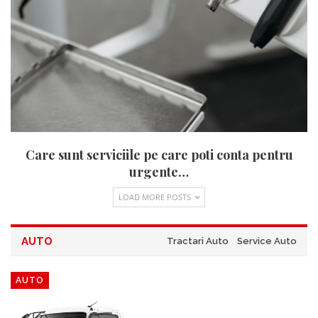
Care sunt serviciile pe care poti conta pentru
urgente…
LOAD MORE POSTS
AUTO
Tractari Auto
Service Auto
AUTO