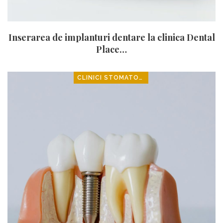
Inserarea de implanturi dentare la clinica Dental
Place…
CLINICI STOMATOLOGICE