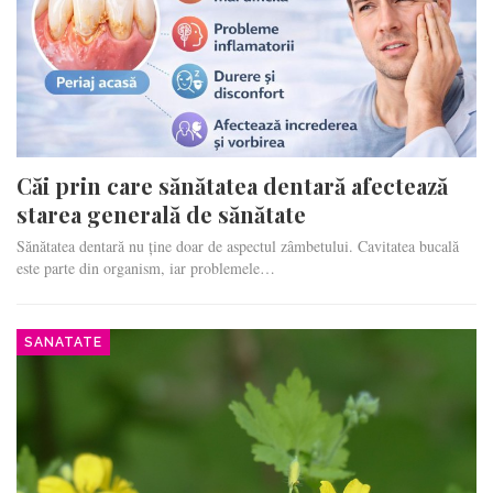
Căi prin care sănătatea dentară afectează
starea generală de sănătate
Sănătatea dentară nu ține doar de aspectul zâmbetului. Cavitatea bucală
este parte din organism, iar problemele…
SANATATE