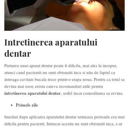
Intretinerea aparatului
dentar
Purtarea unui aparat dentar poate fi dificila, mai ales la inceput,
atunci cand pacientii nu sunt obisnuiti inca si uita de faptul ca
intreaga cavitate bucala trece printr-o etapa noua. Pentru ca totul sa
devina mai usor, exista cateva recomandari utile pentru
intretinerea aparatului dentar
, astfel incat comoditatea sa revina.
Primele zile
Imediat dupa aplicarea aparatului dentar urmeaza perioada cea mai
dificila pentru pacienti. Intrucat acestia nu sunt obisnuiti inca, s-ar