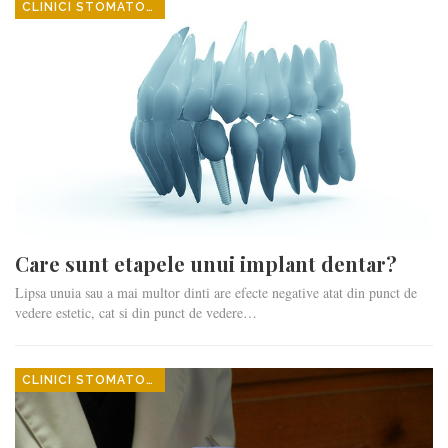
CLINICI STOMATOLOGICE
Care sunt etapele unui implant dentar?
Lipsa unuia sau a mai multor dinti are efecte negative atat din punct de
vedere estetic, cat si din punct de vedere…
CLINICI STOMATOLOGICE