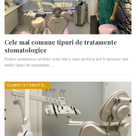
Cele mai comune tipuri de tratamente
stomatologice
Pentru mentinerea cavitatii orale intr-o stare perfecta pot fi necesare mai
multe tipuri de tratamente…
CLINICI STOMATOLOGICE