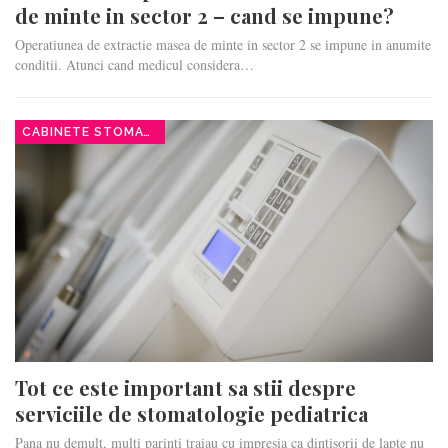
de minte in sector 2 – cand se impune?
Operatiunea de extractie masea de minte in sector 2 se impune in anumite
conditii. Atunci cand medicul considera…
CABINETE STOMATOLOGICE
Tot ce este important sa stii despre
serviciile de stomatologie pediatrica
Pana nu demult, multi parinti traiau cu impresia ca dintisorii de lapte nu