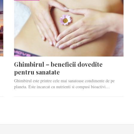
Ghimbirul – beneficii dovedite
pentru sanatate
Ghimbirul este printre cele mai sanatoase condimente de pe
planeta. Este incarcat cu nutrienti si compusi bioactivi…