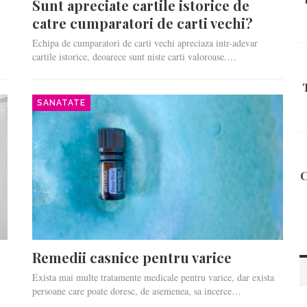
Sunt apreciate cartile istorice de
catre cumparatori de carti vechi?
Echipa de cumparatori de carti vechi apreciaza intr-adevar
cartile istorice, deoarece sunt niste carti valoroase.…
SANATATE
C
Remedii casnice pentru varice
Exista mai multe tratamente medicale pentru varice, dar exista
persoane care poate doresc, de asemenea, sa incerce…