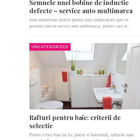
Semnele unei bobine de inductie
defecte – service auto multimarca
Sunt numeroase motive pentru care conducatorii auto se
prezinta intr-un service auto multimarca, printre care si…
UNCATEGORIZED
Rafturi pentru baie: criterii de
selectie
Pentru a face baia un loc placut si functional, rafturile sunt