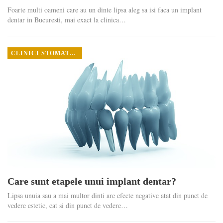
Foarte multi oameni care au un dinte lipsa aleg sa isi faca un implant
dentar in Bucuresti, mai exact la clinica…
CLINICI STOMATOLOGICE
Care sunt etapele unui implant dentar?
Lipsa unuia sau a mai multor dinti are efecte negative atat din punct de
vedere estetic, cat si din punct de vedere…