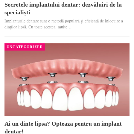
Secretele implantului dentar: dezvăluiri de la
specialiști
Implanturile dentare sunt o metodă populară și eficientă de înlocuire a
dinților lipsă. Cu toate acestea, multe…
UNCATEGORIZED
Ai un dinte lipsa? Opteaza pentru un implant
dentar!