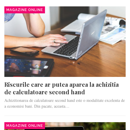
MAGAZINE ONLINE
Riscurile care ar putea aparea la achizitia
de calculatoare second hand
Achizitionarea de calculatoare second hand este o modalitate excelenta de
a economisi bani. Din pacate, aceasta…
MAGAZINE ONLINE