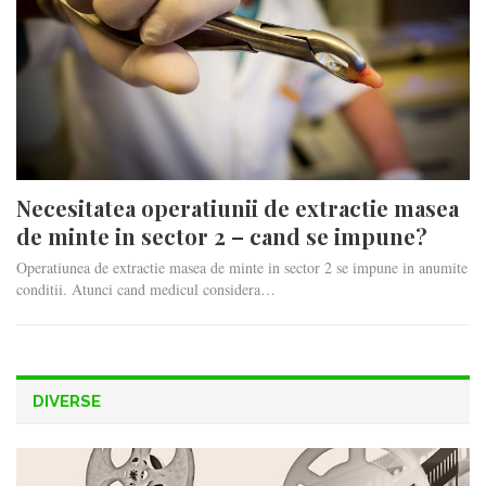
Necesitatea operatiunii de extractie masea
de minte in sector 2 – cand se impune?
Operatiunea de extractie masea de minte in sector 2 se impune in anumite
conditii. Atunci cand medicul considera…
DIVERSE