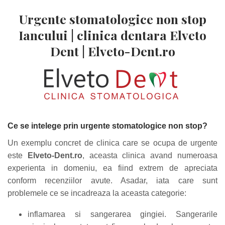
Urgente stomatologice non stop
Iancului | clinica dentara Elveto
Dent |
Elveto-Dent.ro
Ce se intelege prin urgente stomatologice non stop?
Un exemplu concret de clinica care se ocupa de urgente
este
Elveto-Dent.ro
, aceasta clinica avand numeroasa
experienta in domeniu, ea fiind extrem de apreciata
conform recenziilor avute. Asadar, iata care sunt
problemele ce se incadreaza la aceasta categorie:
inflamarea si sangerarea gingiei. Sangerarile