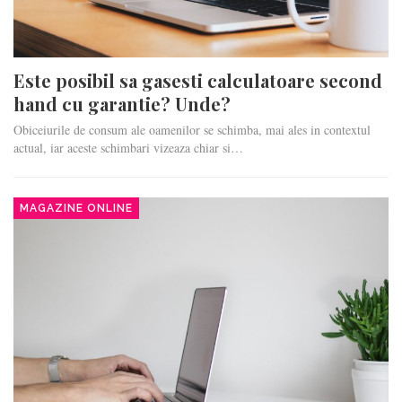
Este posibil sa gasesti calculatoare second
hand cu garantie? Unde?
Obiceiurile de consum ale oamenilor se schimba, mai ales in contextul
actual, iar aceste schimbari vizeaza chiar si…
MAGAZINE ONLINE