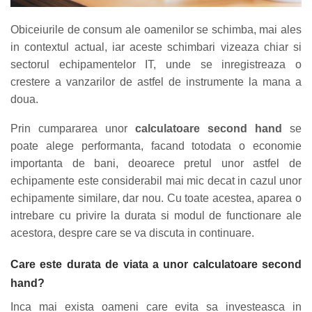
Obiceiurile de consum ale oamenilor se schimba, mai ales
in contextul actual, iar aceste schimbari vizeaza chiar si
sectorul echipamentelor IT, unde se inregistreaza o
crestere a vanzarilor de astfel de instrumente la mana a
doua.
Prin cumpararea unor
calculatoare second hand
se
poate alege performanta, facand totodata o economie
importanta de bani, deoarece pretul unor astfel de
echipamente este considerabil mai mic decat in cazul unor
echipamente similare, dar nou. Cu toate acestea, aparea o
intrebare cu privire la durata si modul de functionare ale
acestora, despre care se va discuta in continuare.
Care este durata de viata a unor calculatoare second
hand?
Inca mai exista oameni care evita sa investeasca in