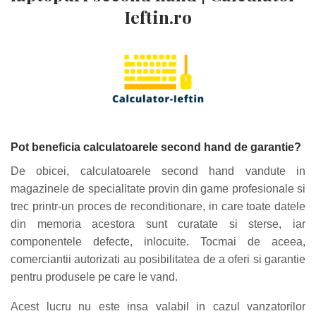
Ieftin.ro
Pot beneficia calculatoarele second hand de garantie?
De obicei, calculatoarele second hand vandute in
magazinele de specialitate provin din game profesionale si
trec printr-un proces de reconditionare, in care toate datele
din memoria acestora sunt curatate si sterse, iar
componentele defecte, inlocuite. Tocmai de aceea,
comerciantii autorizati au posibilitatea de a oferi si garantie
pentru produsele pe care le vand.
Acest lucru nu este insa valabil in cazul vanzatorilor