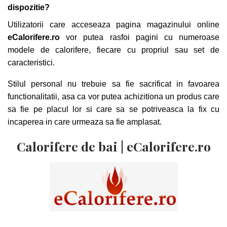
dispozitie?
Utilizatorii care acceseaza pagina magazinului online
eCalorifere.ro
vor putea rasfoi pagini cu numeroase
modele de calorifere, fiecare cu propriul sau set de
caracteristici.
Stilul personal nu trebuie sa fie sacrificat in favoarea
functionalitatii, asa ca vor putea achizitiona un produs care
sa fie pe placul lor si care sa se potriveasca la fix cu
incaperea in care urmeaza sa fie amplasat.
Calorifere de bai | eCalorifere.ro