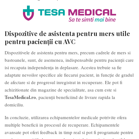
Dispozitive de asistenta pentru mers utile
pentru pacienții cu AVC
Dispozitivele de asistenta pentru mers, precum cadrele de mers si
bastoanele, sunt, de asemenea, indispensabile pentru pacienții care
isi recapata independența in deplasare. Acestea trebuie sa fie
adaptate nevoilor specifice ale fiecarui pacient, in funcție de gradul
de afectare si de progresul inregistrat in recuperare. Ele pot fi
achizitionate din magazine de specialitate, asa cum este si
TesaMedical.ro
, pacienții beneficiind de livrare rapida la
domiciliu.
In concluzie, utilizarea echipamentelor medicale potrivite ofera
multiple beneficii in procesul de recuperare. Echipamentele
avansate pot oferi feedback in timp real si pot fi programate pentru