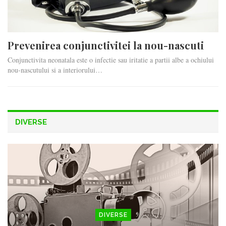
Prevenirea conjunctivitei la nou-nascuti
Conjunctivita neonatala este o infectie sau iritatie a partii albe a ochiului
nou-nascutului si a interiorului…
DIVERSE
DIVERSE