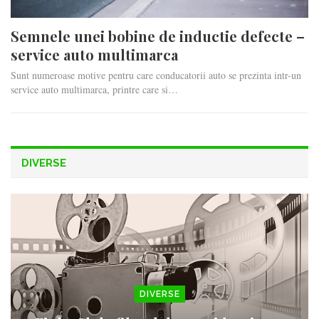
Semnele unei bobine de inductie defecte –
service auto multimarca
Sunt numeroase motive pentru care conducatorii auto se prezinta intr-un
service auto multimarca, printre care si…
DIVERSE
DIVERSE