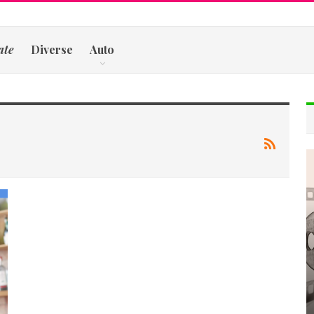
ate
Diverse
Auto