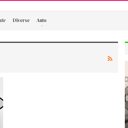
ate
Diverse
Auto