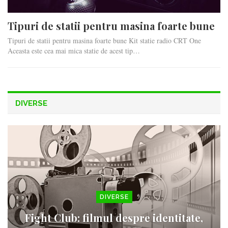
Tipuri de statii pentru masina foarte bune
Tipuri de statii pentru masina foarte bune Kit statie radio CRT One
Aceasta este cea mai mica statie de acest tip…
DIVERSE
DIVERSE
Fight Club: filmul despre identitate,