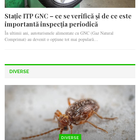
Stație ITP GNC – ce se verifică și de ce este
importantă inspecția periodică
În ultimii ani, autoturismele alimentate cu GNC (Gaz Natural
Comprimat) au devenit o opțiune tot mai populară…
DIVERSE
DIVERSE