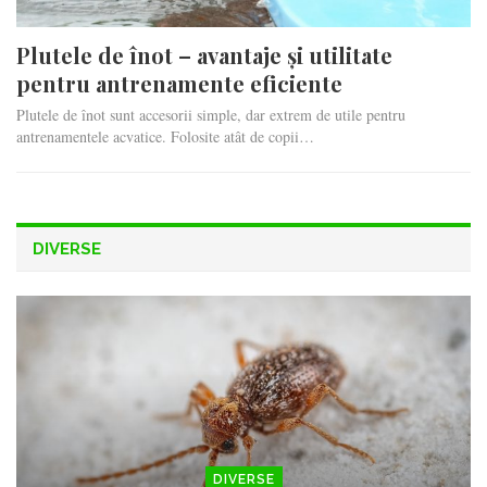
Plutele de înot – avantaje și utilitate
pentru antrenamente eficiente
Plutele de înot sunt accesorii simple, dar extrem de utile pentru
antrenamentele acvatice. Folosite atât de copii…
DIVERSE
DIVERSE