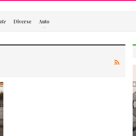
ate
Diverse
Auto