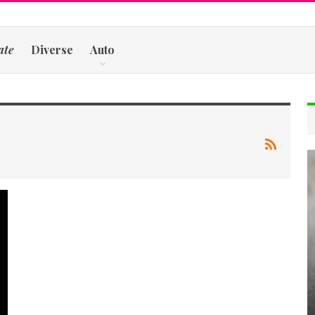
ate
Diverse
Auto