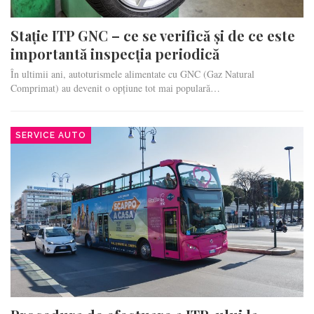
Stație ITP GNC – ce se verifică și de ce este
importantă inspecția periodică
În ultimii ani, autoturismele alimentate cu GNC (Gaz Natural
Comprimat) au devenit o opțiune tot mai populară…
SERVICE AUTO