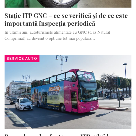
Stație ITP GNC – ce se verifică și de ce este
importantă inspecția periodică
În ultimii ani, autoturismele alimentate cu GNC (Gaz Natural
Comprimat) au devenit o opțiune tot mai populară…
SERVICE AUTO