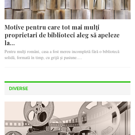
Motive pentru care tot mai mulți
proprietari de biblioteci aleg să apeleze
la…
Pentru mulți români, casa a fost mereu incompletă fără o bibliotecă
solidă, formată în timp, cu grijă și pasiune.…
DIVERSE