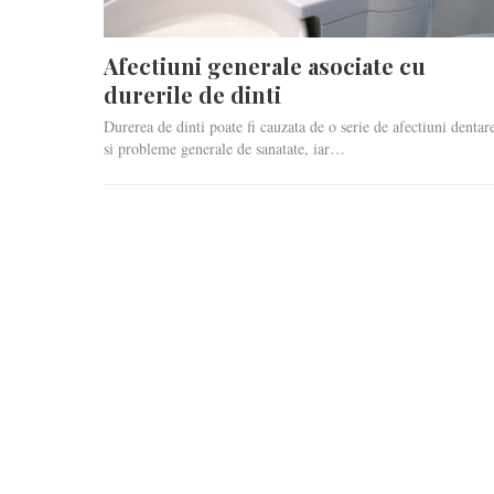
Afectiuni generale asociate cu
durerile de dinti
Durerea de dinti poate fi cauzata de o serie de afectiuni dentar
si probleme generale de sanatate, iar…