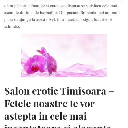
ofera placeri nebanuite si care este dispusa sa satisfaca cele mai
ascunde dorinte ale barbatilor. Din pacate, Romania mai are mult
pana sa ajunga la acest nivel, insa incet, dar sigur, lucurile se
schimba.
Salon erotic Timisoara –
Fetele noastre te vor
astepta in cele mai