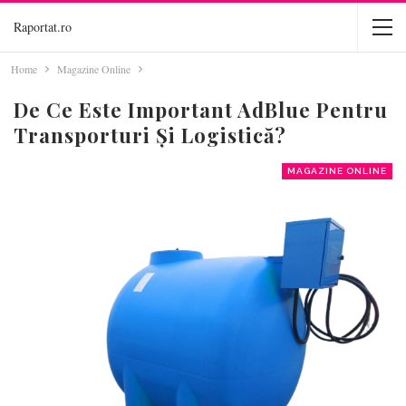
Raportat.ro
Home
Magazine Online
De Ce Este Important AdBlue Pentru
Transporturi Și Logistică?
MAGAZINE ONLINE