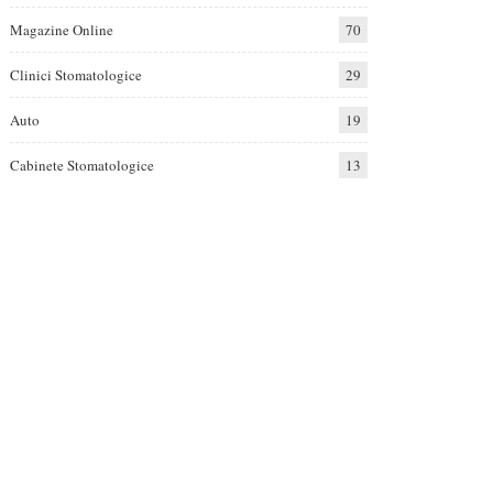
Magazine Online
70
Clinici Stomatologice
29
Auto
19
Cabinete Stomatologice
13